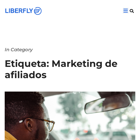
In Category
Etiqueta: Marketing de
afiliados