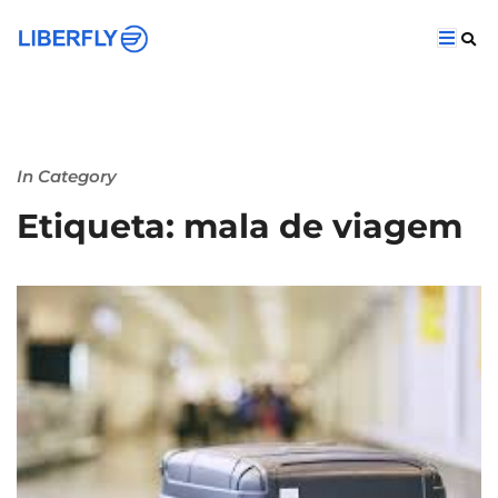
In Category
Etiqueta: mala de viagem