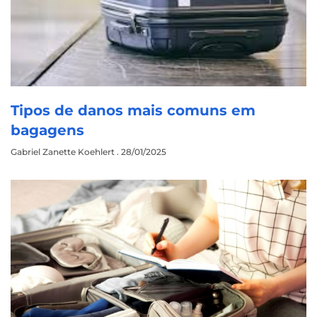
Tipos de danos mais comuns em
bagagens
Gabriel Zanette Koehlert
28/01/2025