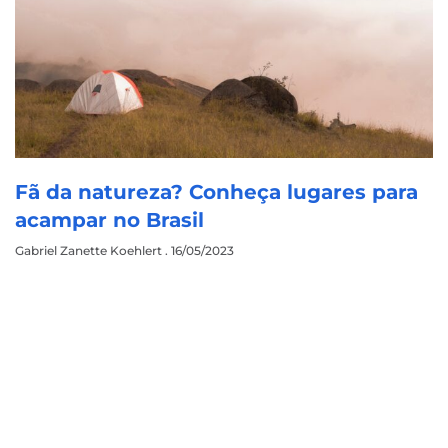
Fã da natureza? Conheça lugares para
acampar no Brasil
Gabriel Zanette Koehlert
16/05/2023