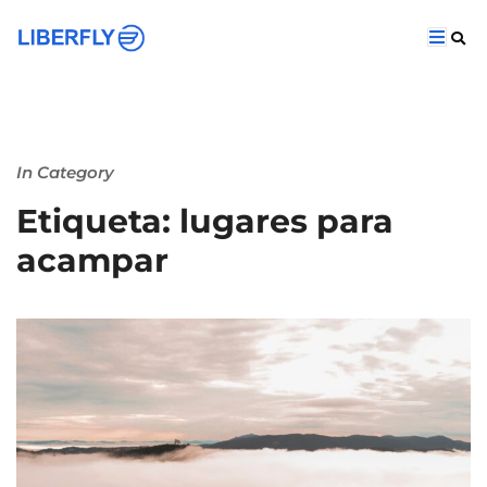
In Category
Etiqueta: lugares para
acampar