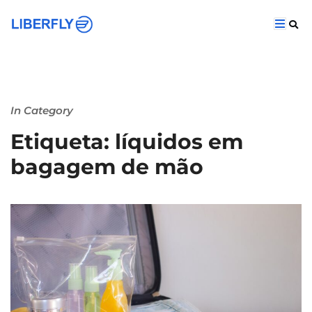
In Category
Etiqueta: líquidos em
bagagem de mão