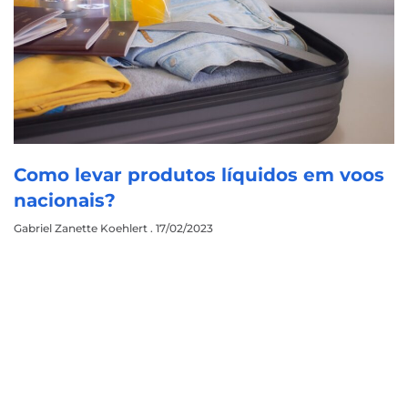
Como levar produtos líquidos em voos
nacionais?
Gabriel Zanette Koehlert
17/02/2023