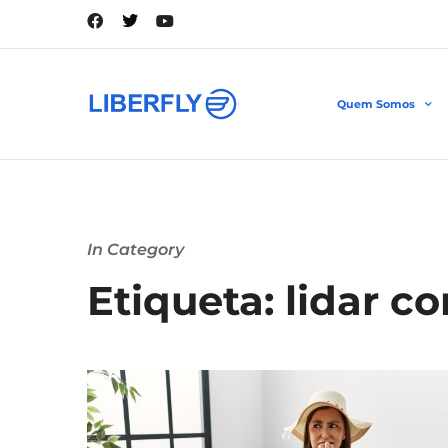
Quem Somos
In Category
Etiqueta: lidar 