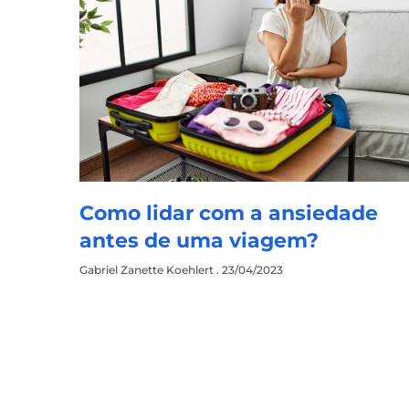
Como lidar com a ansiedade
antes de uma viagem?
Gabriel Zanette Koehlert
23/04/2023