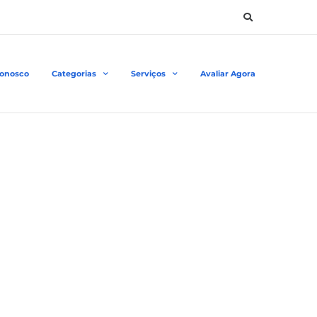
Conosco
Categorias
Serviços
Avaliar Agora