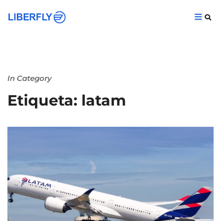
In Category
Etiqueta: latam