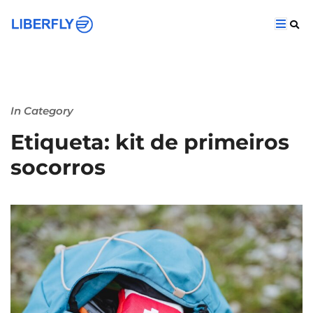
In Category
Etiqueta: kit de primeiros
socorros