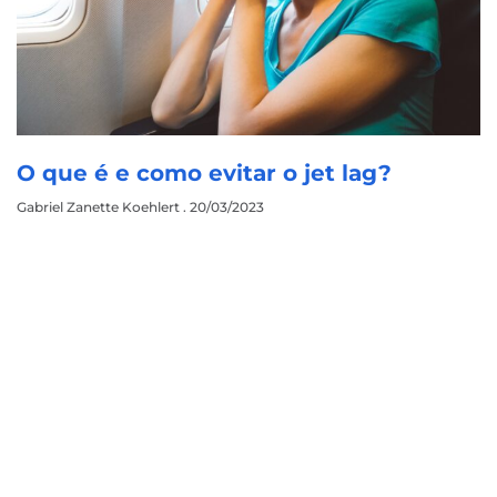
O que é e como evitar o jet lag?
Gabriel Zanette Koehlert
20/03/2023