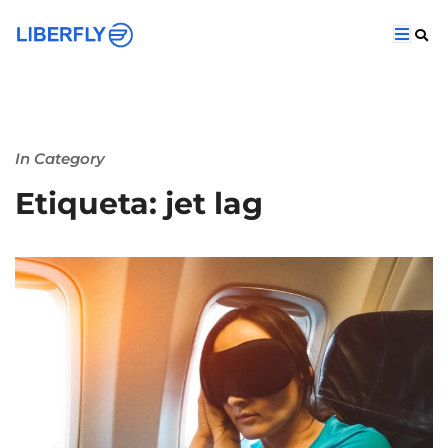
In Category
Etiqueta: jet lag