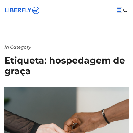
In Category
Etiqueta: hospedagem de
graça