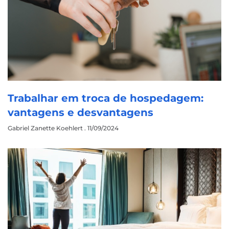
Trabalhar em troca de hospedagem:
vantagens e desvantagens
Gabriel Zanette Koehlert
11/09/2024