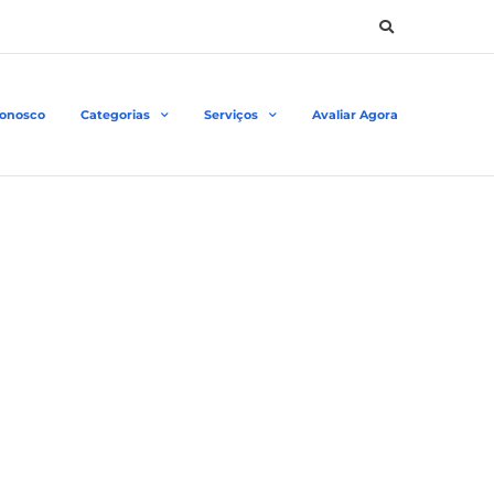
Conosco
Categorias
Serviços
Avaliar Agora