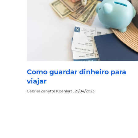
Como guardar dinheiro para
viajar
Gabriel Zanette Koehlert
21/04/2023