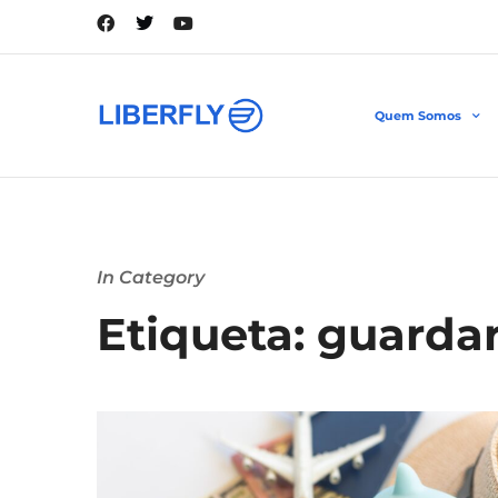
Quem Somos
In Category
Etiqueta: guardar