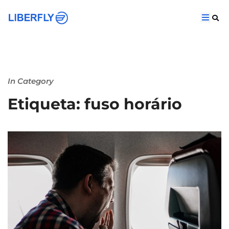
In Category
Etiqueta: fuso horário