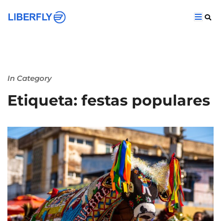
In Category
Etiqueta: festas populares