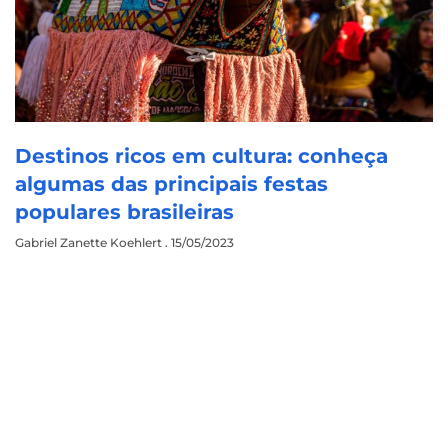
Destinos ricos em cultura: conheça
algumas das principais festas
populares brasileiras
Gabriel Zanette Koehlert
15/05/2023