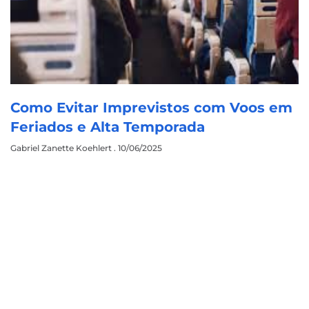
Como Evitar Imprevistos com Voos em
Feriados e Alta Temporada
Gabriel Zanette Koehlert
10/06/2025