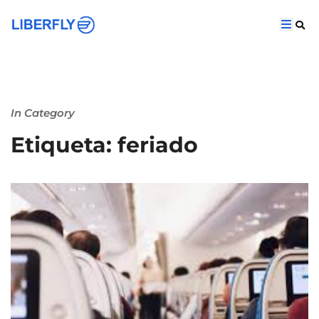
In Category
Etiqueta: feriado