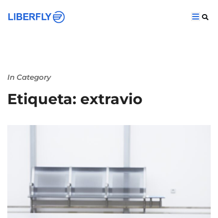
In Category
Etiqueta: extravio