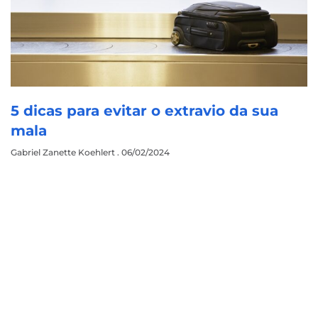
5 dicas para evitar o extravio da sua
mala
Gabriel Zanette Koehlert
06/02/2024