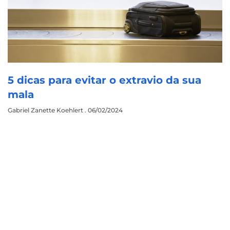
5 dicas para evitar o extravio da sua
mala
Gabriel Zanette Koehlert
06/02/2024