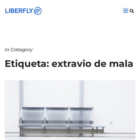
In Category
Etiqueta: extravio de mala