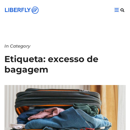
In Category
Etiqueta: excesso de
bagagem