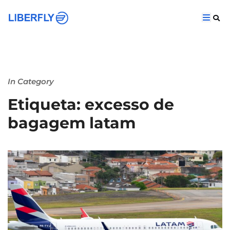
In Category
Etiqueta: excesso de
bagagem latam