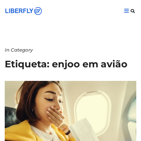
In Category
Etiqueta: enjoo em avião