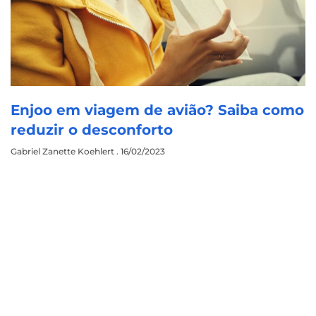
Enjoo em viagem de avião? Saiba como
reduzir o desconforto
Gabriel Zanette Koehlert
16/02/2023