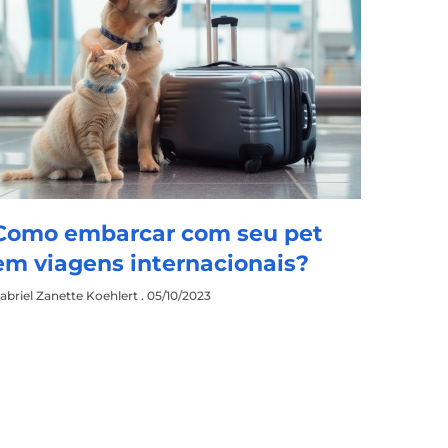
Como embarcar com seu pet
em viagens internacionais?
abriel Zanette Koehlert
05/10/2023