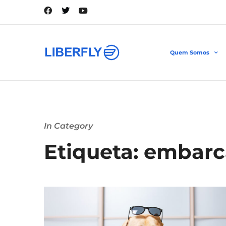
Quem Somos
In Category
Etiqueta: embarc