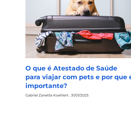
O que é Atestado de Saúde
para viajar com pets e por que 
importante?
Gabriel Zanette Koehlert
31/01/2025