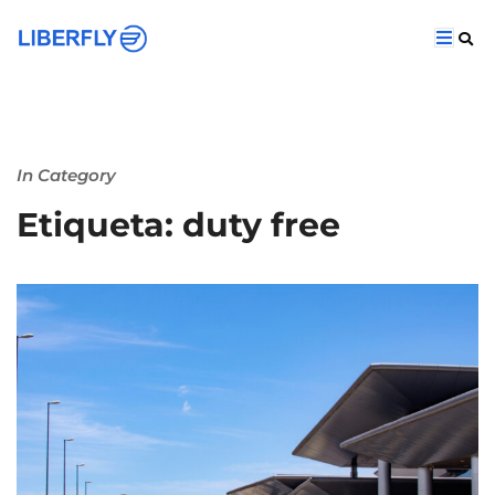
In Category
Etiqueta: duty free