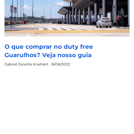
O que comprar no duty free
Guarulhos? Veja nosso guia
Gabriel Zanette Koehlert
16/06/2023