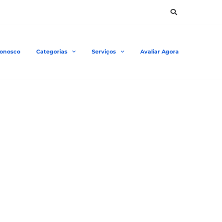
Conosco
Categorias
Serviços
Avaliar Agora