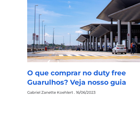
O que comprar no duty free
Guarulhos? Veja nosso guia
Gabriel Zanette Koehlert
16/06/2023