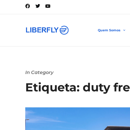
Quem Somos
In Category
Etiqueta: duty fr