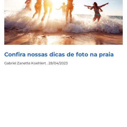
Confira nossas dicas de foto na praia
Gabriel Zanette Koehlert
28/04/2023