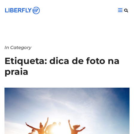
In Category
Etiqueta: dica de foto na
praia