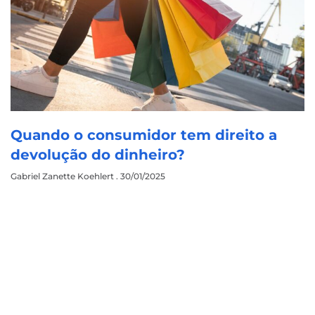
Quando o consumidor tem direito a
devolução do dinheiro?
Gabriel Zanette Koehlert
30/01/2025