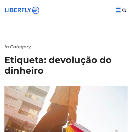
In Category
Etiqueta: devolução do
dinheiro