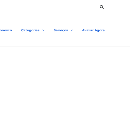
Conosco
Categorias
Serviços
Avaliar Agora