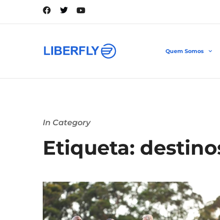
Quem Somos
In Category
Etiqueta: destinos