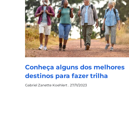
Conheça alguns dos melhores
destinos para fazer trilha
Gabriel Zanette Koehlert
27/11/2023