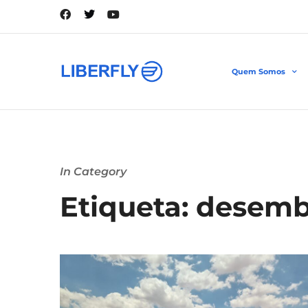
Quem Somos
In Category
Etiqueta: desem