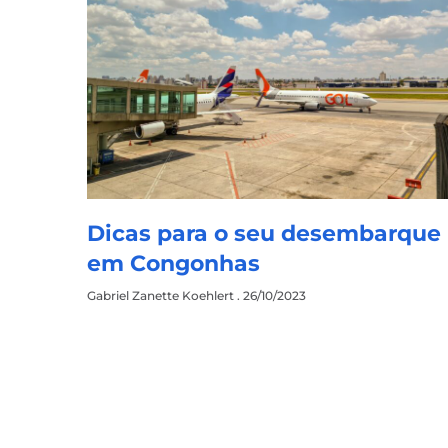
Dicas para o seu desembarque
em Congonhas
Gabriel Zanette Koehlert
26/10/2023