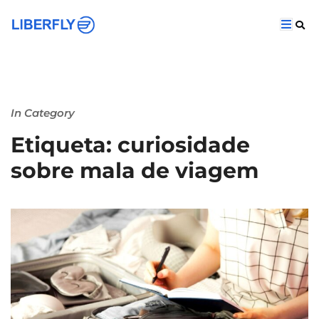
In Category
Etiqueta: curiosidade
sobre mala de viagem