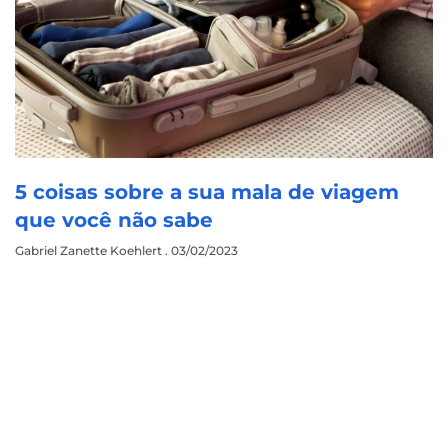
5 coisas sobre a sua mala de viagem
que você não sabe
Gabriel Zanette Koehlert
03/02/2023