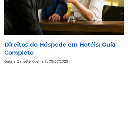
Direitos do Hóspede em Hotéis: Guia
Completo
Gabriel Zanette Koehlert
09/07/2025