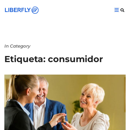
In Category
Etiqueta: consumidor