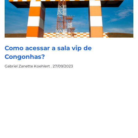
Como acessar a sala vip de
Congonhas?
Gabriel Zanette Koehlert
27/09/2023