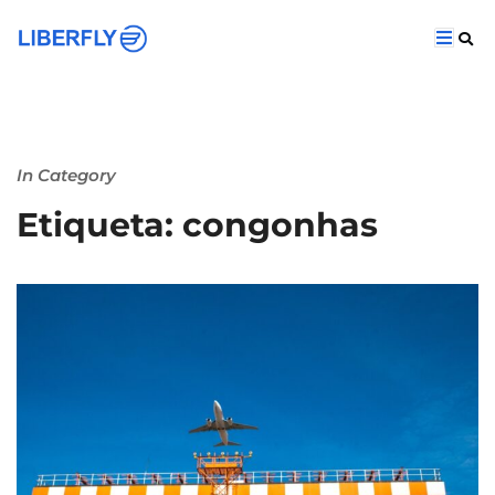
In Category
Etiqueta: congonhas