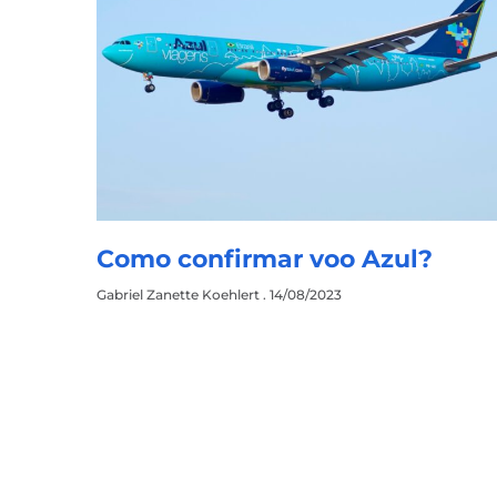
Como confirmar voo Azul?
Gabriel Zanette Koehlert
14/08/2023