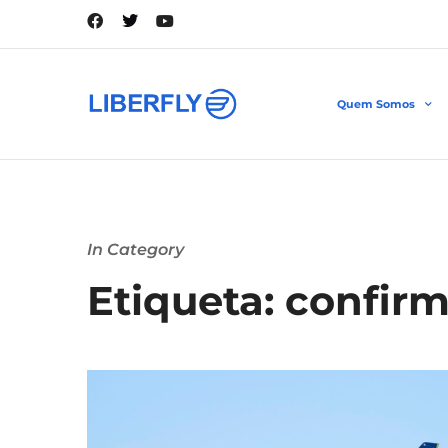
Quem Somos
In Category
Etiqueta: confirm