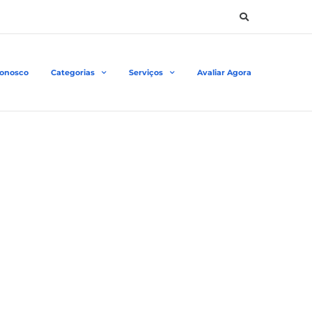
Conosco
Categorias
Serviços
Avaliar Agora