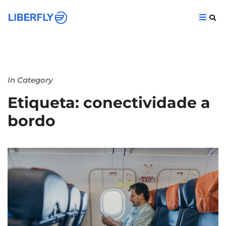
In Category
Etiqueta: conectividade a
bordo