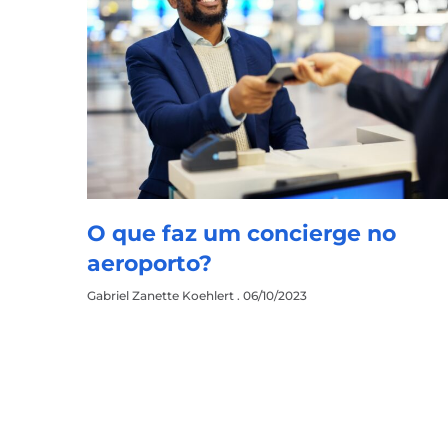
O que faz um concierge no
aeroporto?
Gabriel Zanette Koehlert
06/10/2023