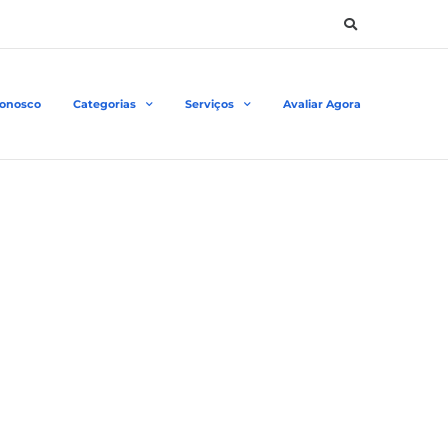
Conosco
Categorias
Serviços
Avaliar Agora