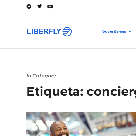
Quem Somos
In Category
Etiqueta: concie