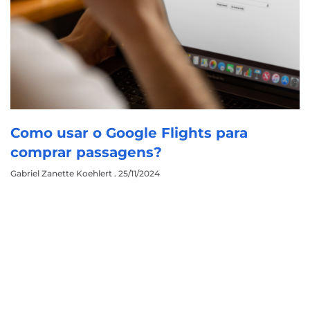
Como usar o Google Flights para
comprar passagens?
Gabriel Zanette Koehlert
25/11/2024