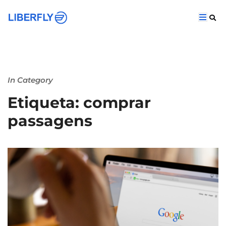
In Category
Etiqueta: comprar
passagens