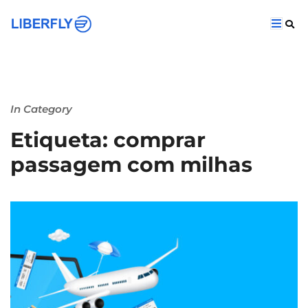
In Category
Etiqueta: comprar
passagem com milhas