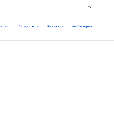
Conosco
Categorias
Serviços
Avaliar Agora