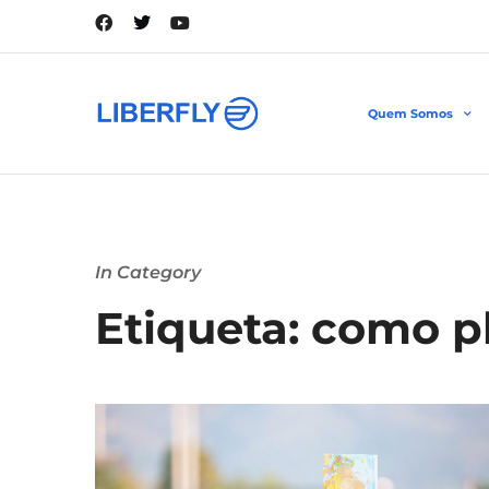
Quem Somos
In Category
Etiqueta: como p