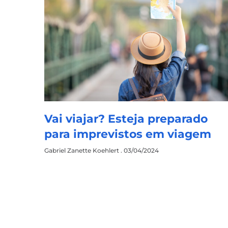
Vai viajar? Esteja preparado
para imprevistos em viagem
Gabriel Zanette Koehlert
03/04/2024