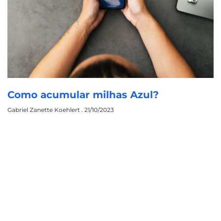
Como acumular milhas Azul?
Gabriel Zanette Koehlert
21/10/2023