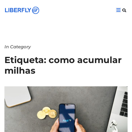
In Category
Etiqueta: como acumular
milhas