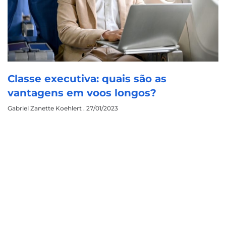
Classe executiva: quais são as
vantagens em voos longos?
Gabriel Zanette Koehlert
27/01/2023