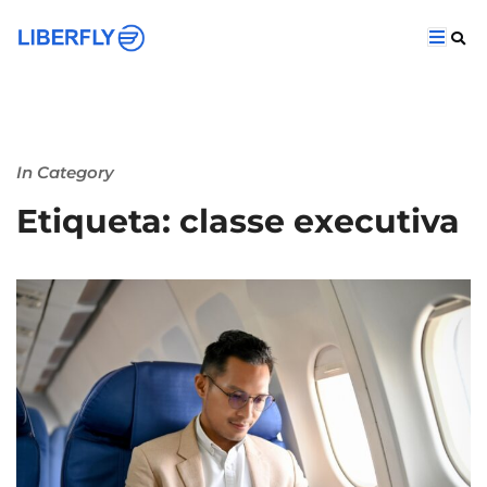
In Category
Etiqueta: classe executiva