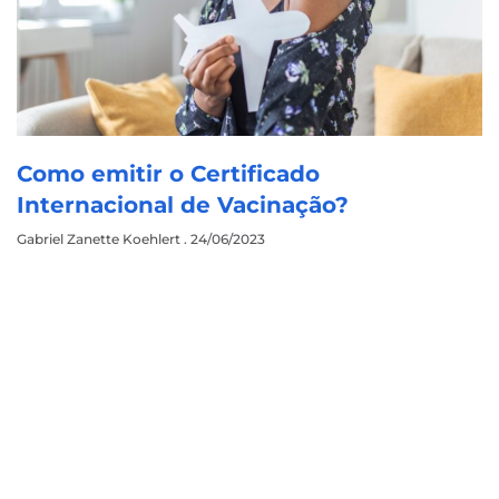
Como emitir o Certificado
Internacional de Vacinação?
Gabriel Zanette Koehlert
24/06/2023