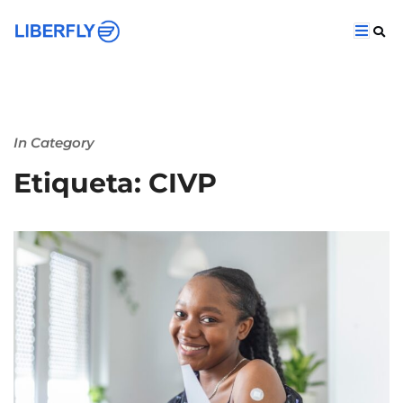
In Category
Etiqueta: CIVP