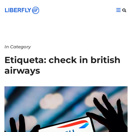
In Category
Etiqueta: check in british
airways