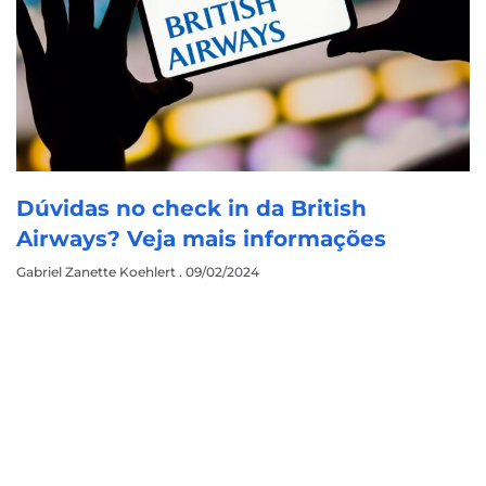
Dúvidas no check in da British
Airways? Veja mais informações
Gabriel Zanette Koehlert
09/02/2024