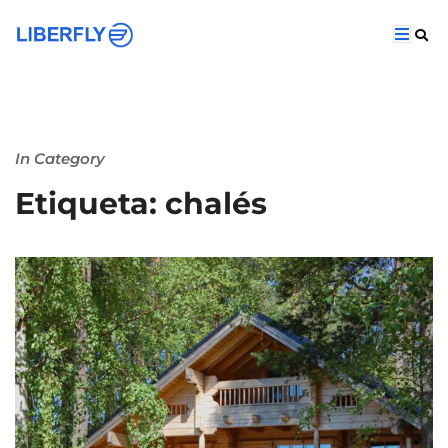
In Category
Etiqueta: chalés