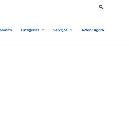
Conosco
Categorias
Serviços
Avaliar Agora