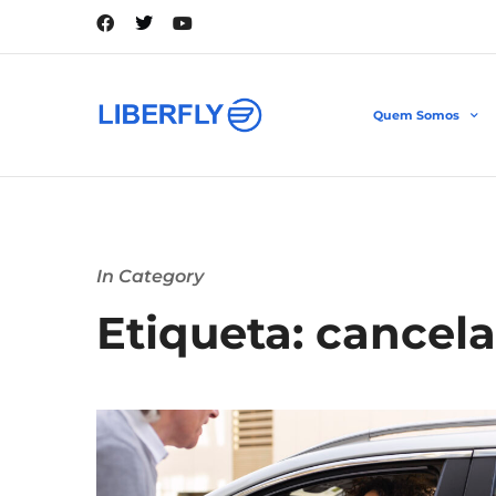
Quem Somos
In Category
Etiqueta: cancel