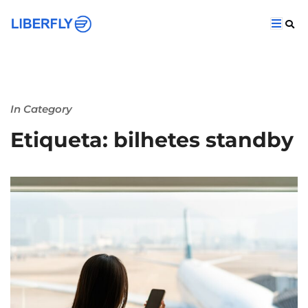
In Category
Etiqueta: bilhetes standby