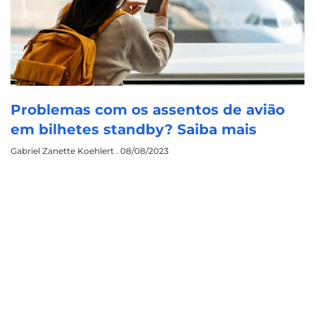
Problemas com os assentos de avião
em bilhetes standby? Saiba mais
Gabriel Zanette Koehlert
08/08/2023