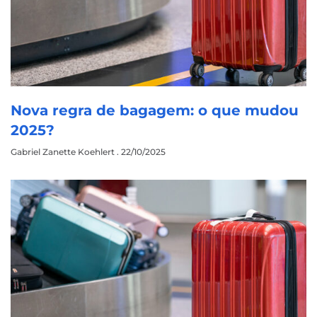
Nova regra de bagagem: o que mudou
2025?
Gabriel Zanette Koehlert
22/10/2025