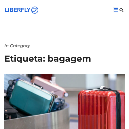
In Category
Etiqueta: bagagem