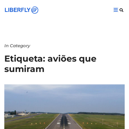
In Category
Etiqueta: aviões que
sumiram