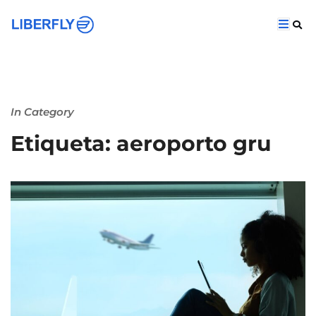
In Category
Etiqueta: aeroporto gru