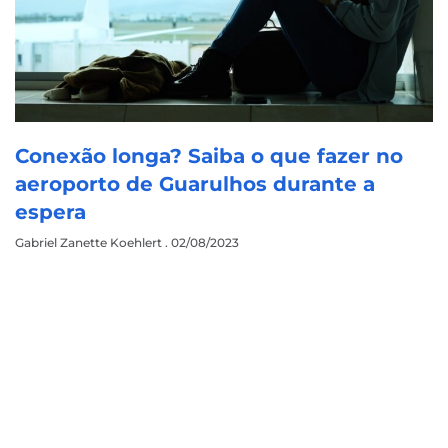
Conexão longa? Saiba o que fazer no
aeroporto de Guarulhos durante a
espera
Gabriel Zanette Koehlert
02/08/2023